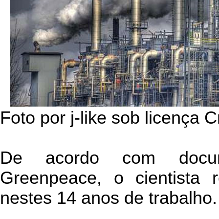
Foto por j-like sob licença
De acordo com docum
Greenpeace, o cientista 
nestes 14 anos de trabalho.