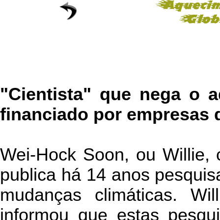
"Cientista" que nega o a
financiado por empresas 
Wei-Hock Soon, ou Willie,
publica há 14 anos pesquis
mudanças climáticas. Will
informou que estas pesqui