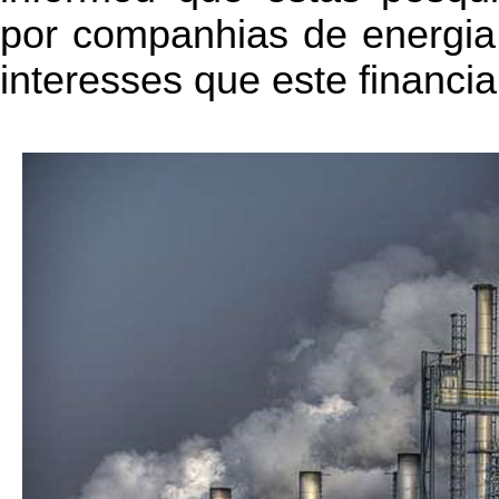
por companhias de energia,
interesses que este financi