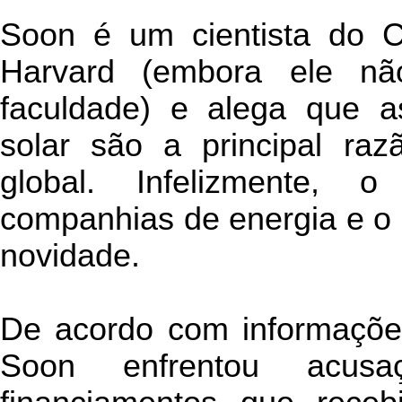
Soon é um cientista do Ce
Harvard (embora ele n
faculdade) e alega que a
solar são a principal ra
global. Infelizmente, o
companhias de energia e o 
novidade.
De acordo com informaçõe
Soon enfrentou acusa