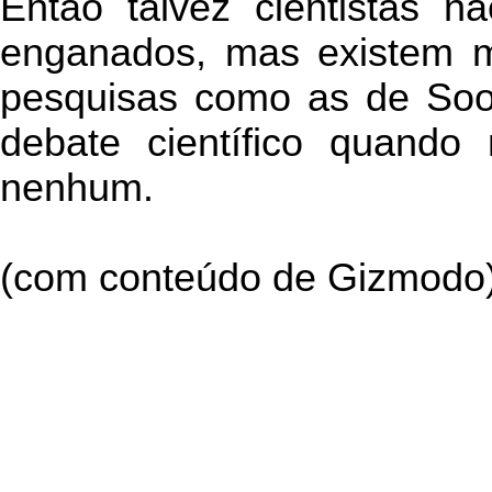
Então talvez cientistas n
enganados, mas existem m
pesquisas como as de Soo
debate científico quando
nenhum.
(com conteúdo de Gizmodo