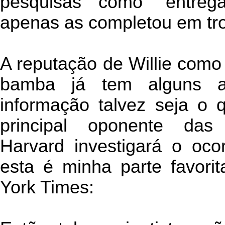
pesquisas como “entreg
apenas as completou em tro
A reputação de Willie como 
bamba já tem alguns 
informação talvez seja o q
principal oponente das
Harvard investigará o oco
esta é minha parte favori
York Times: