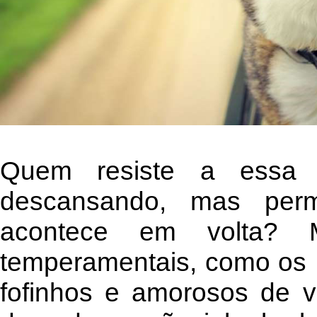
Quem resiste a essa 
descansando, mas per
acontece em volta?
temperamentais, como os 
fofinhos e amorosos de 