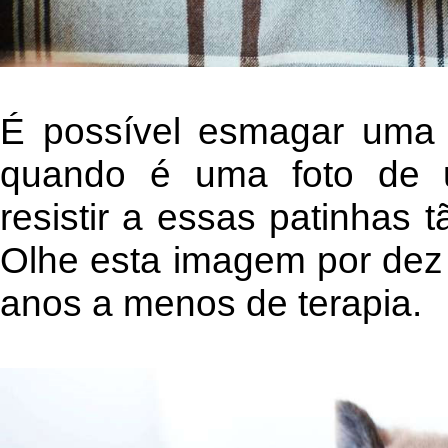
É possível esmagar uma
quando é uma foto de um
resistir a essas patinhas
Olhe esta imagem por dez 
anos a menos de terapia.