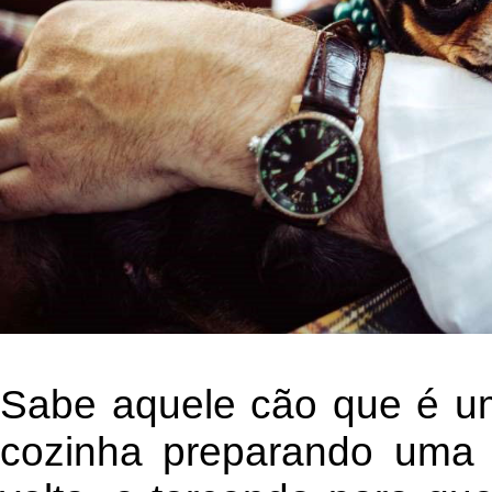
Sabe aquele cão que é u
cozinha preparando uma r