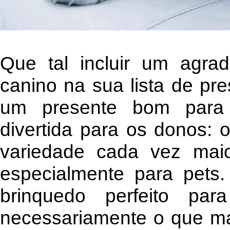
Que tal incluir um agra
canino na sua lista de pr
um presente bom para 
divertida para os donos:
variedade cada vez mai
especialmente para pets
brinquedo perfeito pa
necessariamente o que m