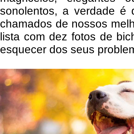
sonolentos, a verdade é 
chamados de nossos melho
lista com dez fotos de bi
esquecer dos seus problem