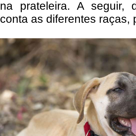
na prateleira. A seguir
conta as diferentes raças, p