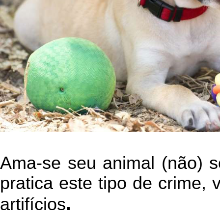
Ama-se seu animal (não) s
pratica este tipo de crime,
.
artifícios