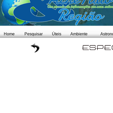
Home
Pesquisar
Úteis
Ambiente
Astron