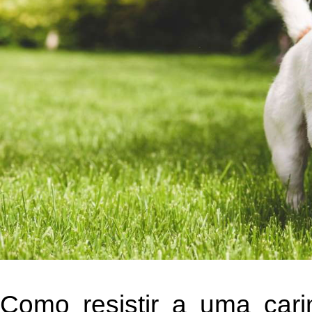
Como resistir a uma car