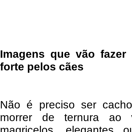
Imagens que vão fazer 
forte pelos cães
Não é preciso ser cachor
morrer de ternura ao
magricelos, elegantes 