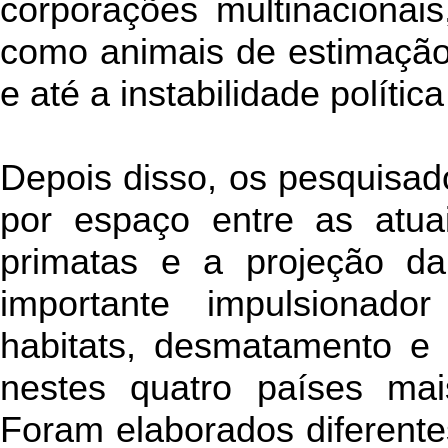
corporações multinacionais
como animais de estimação
e até a instabilidade polític
Depois disso, os pesquisad
por espaço entre as atu
primatas e a projeção d
importante impulsionad
habitats, desmatamento e 
nestes quatro países mai
Foram elaborados diferentes