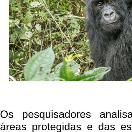
Os pesquisadores analis
áreas protegidas e das 