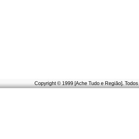
Copyright © 1999 [Ache Tudo e Região]. Todos 