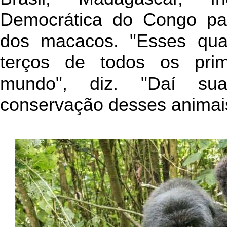
Democrática do Congo pa
dos macacos. "Esses qua
terços de todos os pr
mundo", diz. "Daí su
conservação desses animai