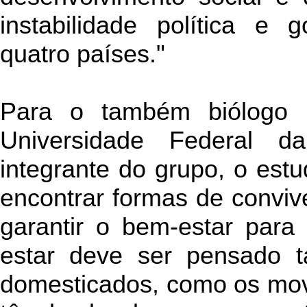
instabilidade política e 
quatro países."
Para o também biólogo R
Universidade Federal d
integrante do grupo, o est
encontrar formas de conviv
garantir o bem-estar para
estar deve ser pensado 
domesticados, como os mov