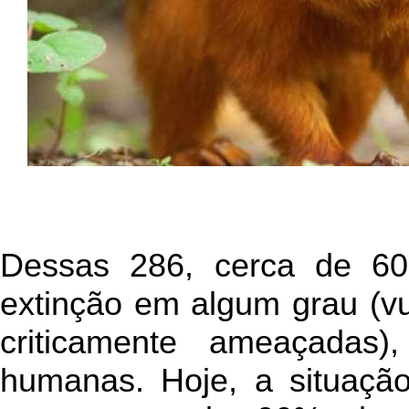
Dessas 286, cerca de 6
extinção em algum grau (v
criticamente ameaçadas
humanas. Hoje, a situaçã