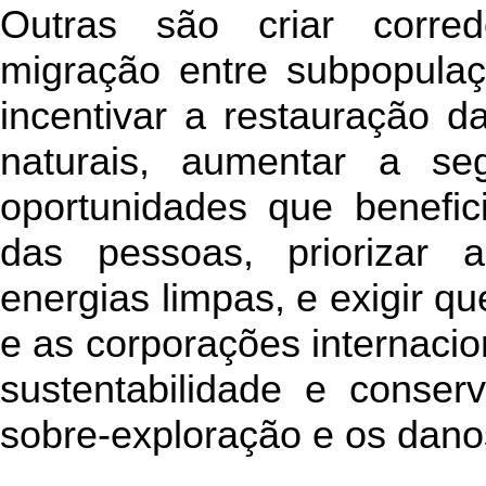
Outras são criar corred
migração entre subpopulaç
incentivar a restauração d
naturais, aumentar a se
oportunidades que benefic
das pessoas, priorizar 
energias limpas, e exigir q
e as corporações internaci
sustentabilidade e conse
sobre-exploração e os dano