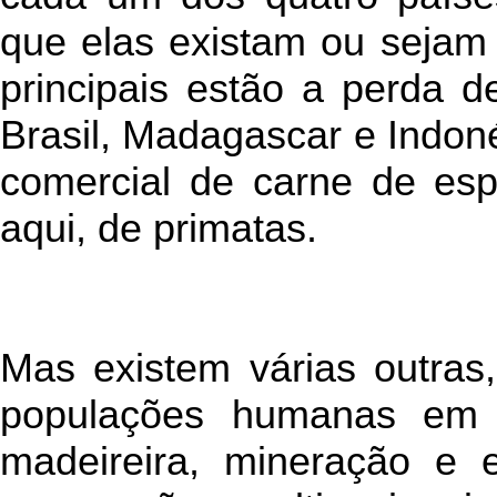
que elas existam ou sejam 
principais estão a perda d
Brasil, Madagascar e Indon
comercial de carne de espé
aqui, de primatas.
Mas existem várias outras
populações humanas em c
madeireira, mineração e e