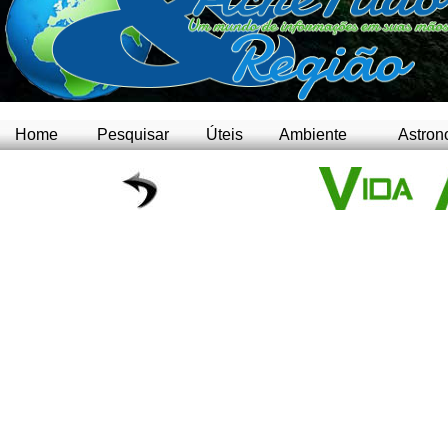
Home
Pesquisar
Úteis
Ambiente
Astron