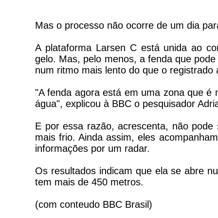
Mas o processo não ocorre de um dia para
A plataforma Larsen C está unida ao c
gelo. Mas, pelo menos, a fenda que pode
num ritmo mais lento do que o registrado 
"A fenda agora está em uma zona que é 
água", explicou à BBC o pesquisador Adr
E por essa razão, acrescenta, não pode
mais frio. Ainda assim, eles acompanham
informações por um radar.
Os resultados indicam que ela se abre nu
tem mais de 450 metros.
(com conteudo BBC Brasil)