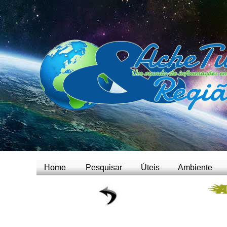
Home
Pesquisar
Úteis
Ambiente