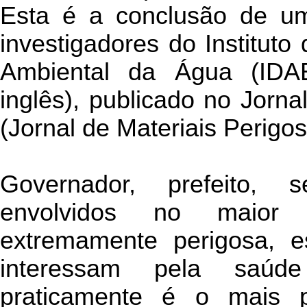
Esta é a conclusão de um
investigadores do Instituto
Ambiental da Água (IDA
inglês), publicado no Jorna
(Jornal de Materiais Perigos
Governador, prefeito, se
envolvidos no maior
extremamente perigosa, e
interessam pela saúd
praticamente é o mais p