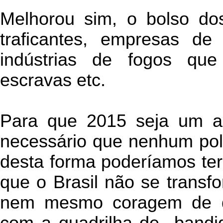
Melhorou sim, o bolso dos
traficantes, empresas de
indústrias de fogos qu
escravas etc.
Para que 2015 seja um an
necessário que nenhum polí
desta forma poderíamos ter
que o Brasil não se transf
nem mesmo coragem de d