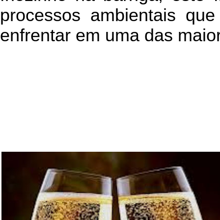
processos ambientais que
enfrentar em uma das maior