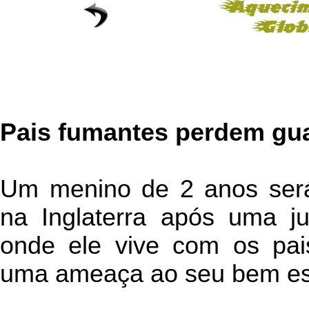
Pais fumantes perdem gua
Um menino de 2 anos será
na Inglaterra após uma ju
onde ele vive com os pais
uma ameaça ao seu bem es