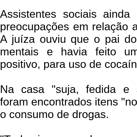
Assistentes sociais ainda
preocupações em relação a
A juíza ouviu que o pai d
mentais e havia feito um
positivo, para uso de cocaín
Na casa "suja, fedida e 
foram encontrados itens "n
o consumo de drogas.