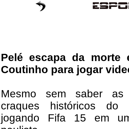
Pelé escapa da morte e
Coutinho para jogar vid
Mesmo sem saber as f
craques históricos do 
jogando Fifa 15 em uma