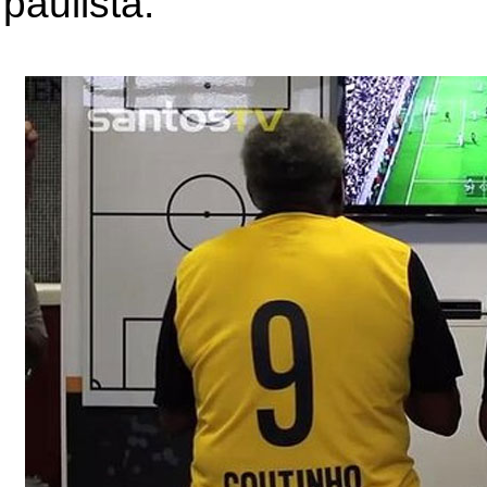
paulista.