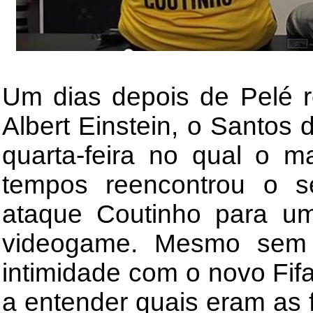
Um dias depois de Pelé r
Albert Einstein, o Santos
quarta-feira no qual o m
tempos reencontrou o s
ataque Coutinho para um
videogame. Mesmo sem 
intimidade com o novo Fi
a entender quais eram as 