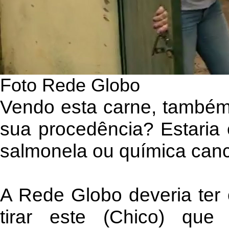
Foto Rede Globo
Vendo esta carne, também 
sua procedência? Estaria 
salmonela ou química can
A Rede Globo deveria ter
tirar este (Chico) qu