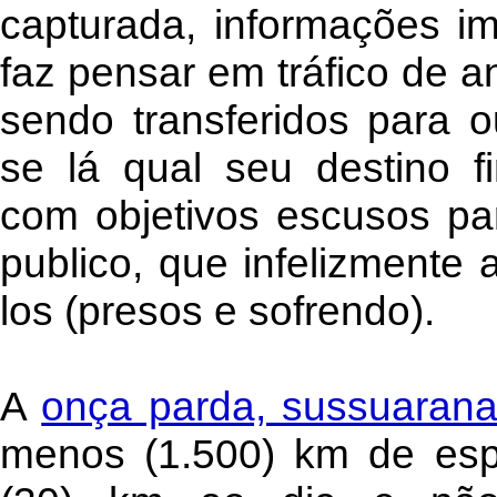
capturada, informações im
faz pensar em tráfico de 
sendo transferidos para o
se lá qual seu destino f
com objetivos escusos pa
publico, que infelizmente 
los (presos e sofrendo).
A
onça parda, sussuaran
menos (1.500) km de esp