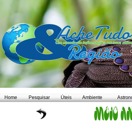
Home
Pesquisar
Úteis
Ambiente
Astron