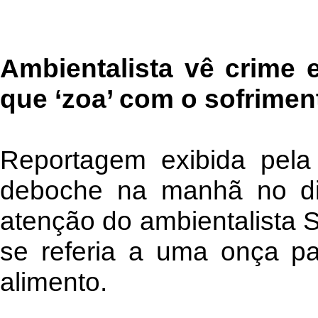
Ambientalista vê crime
que ‘zoa’ com o sofrime
Reportagem exibida pel
deboche na manhã no di
atenção do ambientalista S
se referia a uma onça pa
alimento.