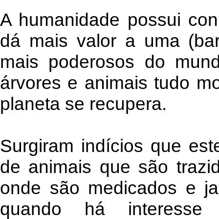
A humanidade possui con
dá mais valor a uma (ba
mais poderosos do mund
árvores e animais tudo m
planeta se recupera.
Surgiram indícios que es
de animais que são trazid
onde são medicados e ja
quando há interesse 