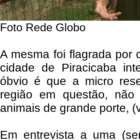
Foto Rede Globo
A mesma foi flagrada por
cidade de Piracicaba int
óbvio é que a micro rese
região em questão, não 
animais de grande porte, (
Em entrevista a uma (ser