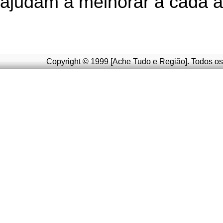
ajudam a melhorar a cada a
Copyright © 1999 [Ache Tudo e Região]. Todos os 