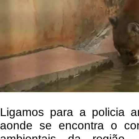
Ligamos para a policia a
aonde se encontra o com
ambientais da região,