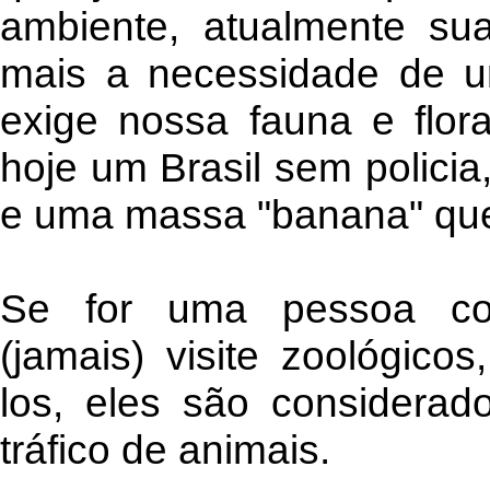
ambiente, atualmente sua
mais a necessidade de ur
exige nossa fauna e flor
hoje um Brasil sem policia
e uma massa "banana" que 
Se for uma pessoa con
(jamais) visite zoológico
los, eles são considerad
tráfico de animais.