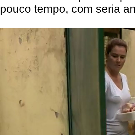
pouco tempo, com seria a