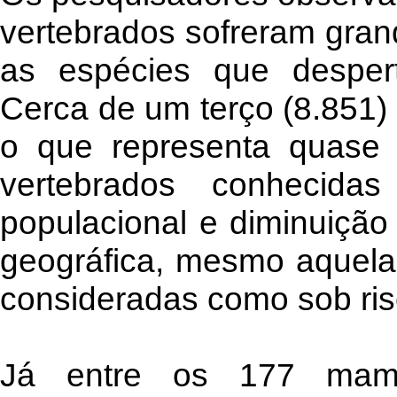
vertebrados sofreram grand
as espécies que desper
Cerca de um terço (8.851)
o que representa quase
vertebrados conhecidas
populacional e diminuição
geográfica, mesmo aquela
consideradas como sob ris
Já entre os 177 mamíf