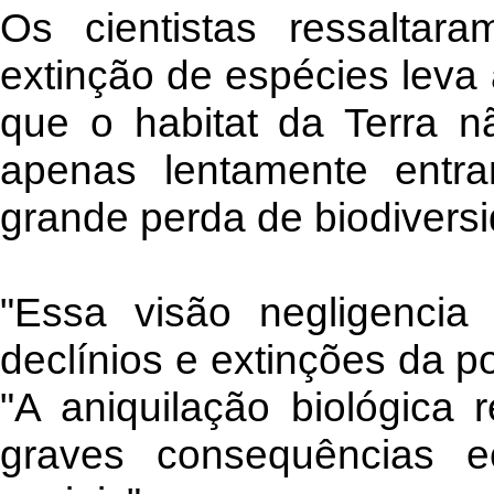
Os cientistas ressalta
extinção de espécies leva
que o habitat da Terra 
apenas lentamente entr
grande perda de biodiversi
"Essa visão negligencia
declínios e extinções da p
"A aniquilação biológica 
graves consequências e