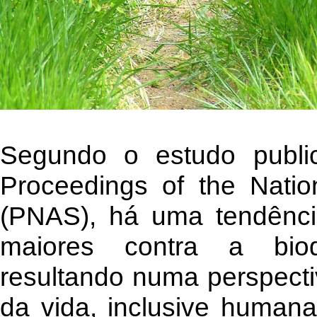
Segundo o estudo publica
Proceedings of the Nati
(PNAS), há uma tendênci
maiores contra a biod
resultando numa perspecti
da vida, inclusive humana