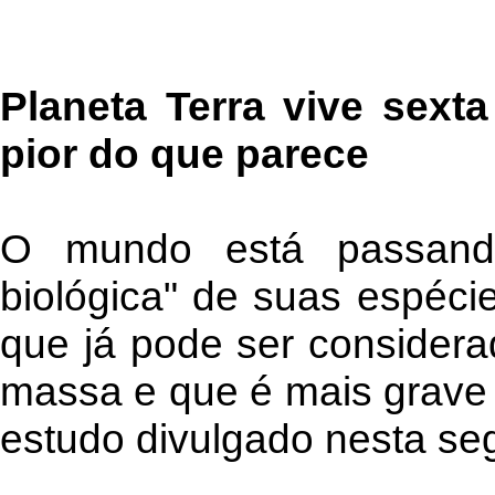
Planeta Terra vive sext
pior do que parece
O mundo está passando
biológica" de suas espéc
que já pode ser consider
massa e que é mais grave
estudo divulgado nesta seg