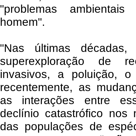
"problemas ambientais
homem".
"Nas últimas décadas,
superexploração de re
invasivos, a poluição, 
recentemente, as mudanç
as interações entre es
declínio catastrófico no
das populações de espéc