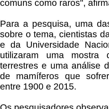
comuns como raros", afirm
Para a pesquisa, uma das
sobre o tema, cientistas d
e da Universidade Naci
utilizaram uma mostra 
terrestres e uma análise 
de mamíferos que sofrer
entre 1900 e 2015.
Os pesquisadores observa