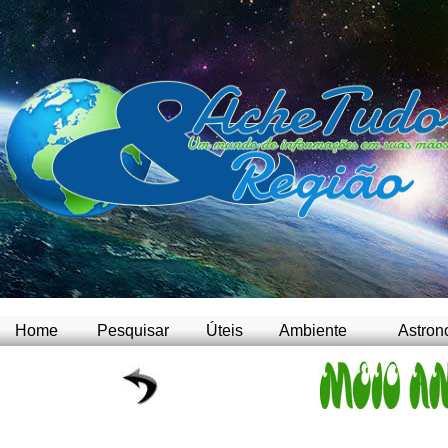
Home
Pesquisar
Úteis
Ambiente
Astron