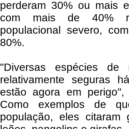
perderam 30% ou mais em 
com mais de 40% reg
populacional severo, com
80%.
"Diversas espécies de
relativamente seguras 
estão agora em perigo",
Como exemplos de qued
população, eles citaram 