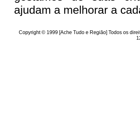
ajudam a melhorar a cad
Copyright © 1999 [Ache Tudo e Região] Todos os direi
1