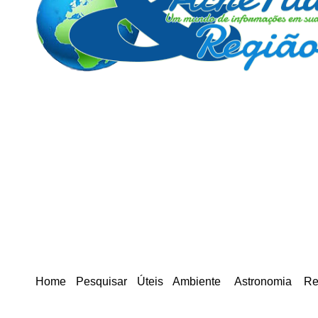
Home
Pesquisar
Úteis
Ambiente
Astronomia
Re