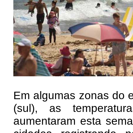
Em algumas zonas do es
(sul), as temperatu
aumentaram esta sema