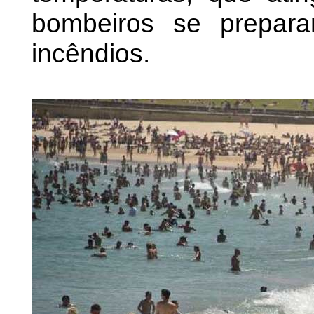
bombeiros se prepara
incêndios.