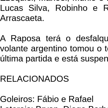
Lucas Silva, Robinho e 
Arrascaeta.
A Raposa terá o desfal
volante argentino tomou o t
última partida e está suspe
RELACIONADOS
Goleiros: Fábio e Rafael