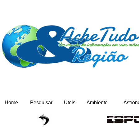
Home
Pesquisar
Úteis
Ambiente
Astron