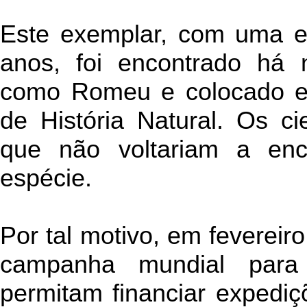
Este exemplar, com uma ex
anos, foi encontrado há 
como Romeu e colocado 
de História Natural. Os ci
que não voltariam a enc
espécie.
Por tal motivo, em fevereir
campanha mundial para
permitam financiar expediç