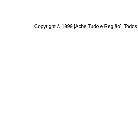
Copyright © 1999 [Ache Tudo e Região]. Todos 