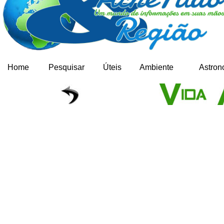
Home
Pesquisar
Úteis
Ambiente
Astron