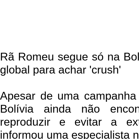
Rã Romeu segue só na Bol
global para achar 'crush'
Apesar de uma campanha 
Bolívia ainda não enc
reproduzir e evitar a e
informou uma especialista ne