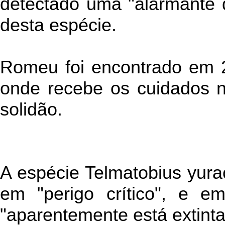
detectado uma "alarmante 
desta espécie.
Romeu foi encontrado em 
onde recebe os cuidados n
solidão.
A espécie Telmatobius yurac
em "perigo crítico", e 
"aparentemente está extinta