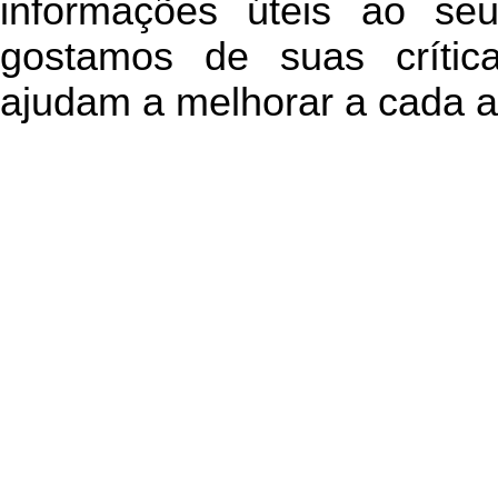
informações úteis
ao seu 
g
ostamos de suas crític
ajudam a melhorar a cada a