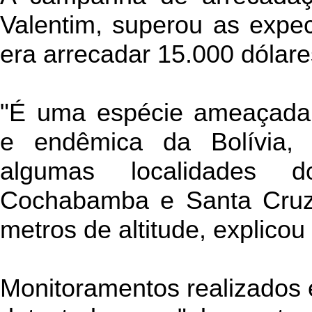
Valentim, superou as expec
era arrecadar 15.000 dólare
"É uma espécie ameaçada
e endêmica da Bolívia,
algumas localidades 
Cochabamba e Santa Cruz,
metros de altitude, explicou 
Monitoramentos realizados 