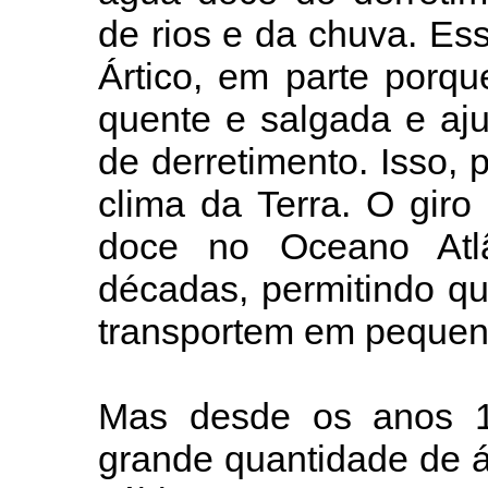
de rios e da chuva. Es
Ártico, em parte porq
quente e salgada e aj
de derretimento. Isso, 
clima da Terra. O giro
doce no Oceano Atl
décadas, permitindo qu
transportem em pequen
Mas desde os anos 1
grande quantidade de á