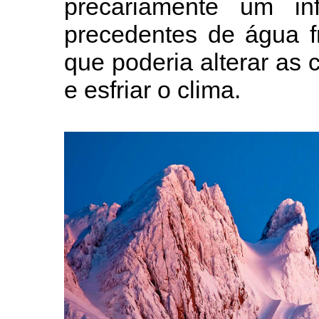
precariamente um in
precedentes de água f
que poderia alterar as 
e esfriar o clima.