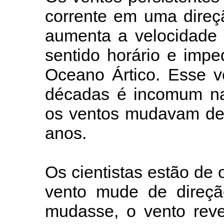
corrente em uma direç
aumenta a velocidade 
sentido horário e imp
Oceano Ártico. Esse v
décadas é incomum na 
os ventos mudavam de 
anos.
Os cientistas estão de 
vento mude de direçã
mudasse, o vento reve