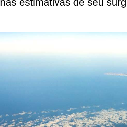
nas estimativas de seu sur