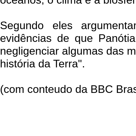
Segundo eles argumenta
evidências de que Panótia 
negligenciar algumas das 
história da Terra".
(com conteudo da BBC Bras