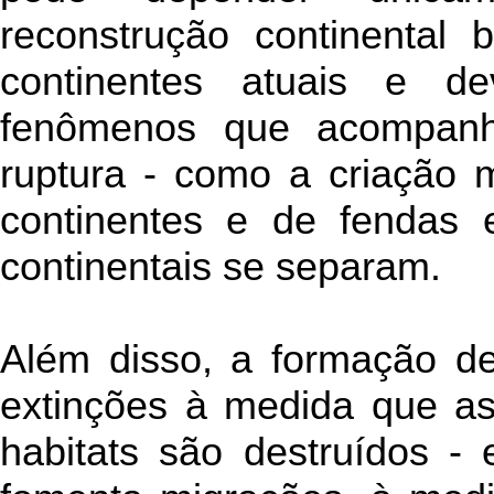
reconstrução continental
continentes atuais e de
fenômenos que acompan
ruptura - como a criação 
continentes e de fendas 
continentais se separam.
Além disso, a formação de
extinções à medida que as
habitats são destruídos -