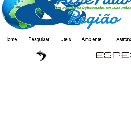
Home
Pesquisar
Úteis
Ambiente
Astron