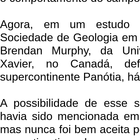
Agora, em um estudo p
Sociedade de Geologia em 
Brendan Murphy, da Univ
Xavier, no Canadá, de
supercontinente Panótia, h
A possibilidade de esse su
havia sido mencionada em 
mas nunca foi bem aceita p