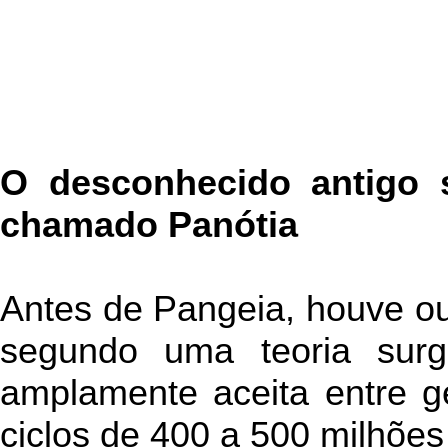
O desconhecido antigo s
chamado Panótia
Antes de Pangeia, houve ou
segundo uma teoria sur
amplamente aceita entre 
ciclos de 400 a 500 milhões