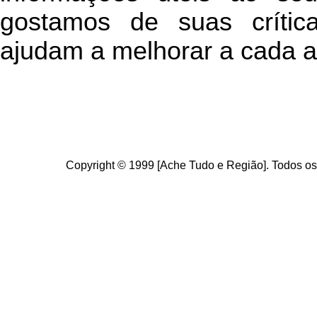
g
ostamos de suas crític
ajudam a melhorar a cada a
Copyright © 1999 [Ache Tudo e Região]. Todos os 