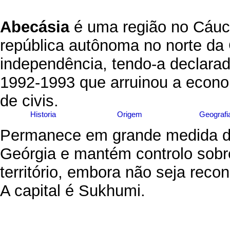
Abecásia
é uma região no Cáuc
república autônoma no norte da 
independência, tendo-a declarad
1992-1993 que arruinou a econo
de civis.
Historia
Origem
Geografi
Permanece em grande medida de
Geórgia e mantém controlo sobr
território, embora não seja reco
A capital é Sukhumi.