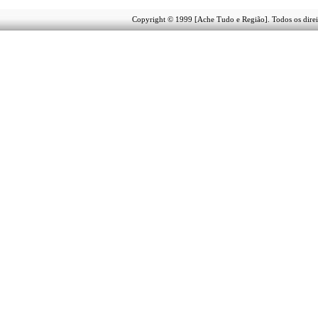
Copyright © 1999 [Ache Tudo e Região]. Todos os direi