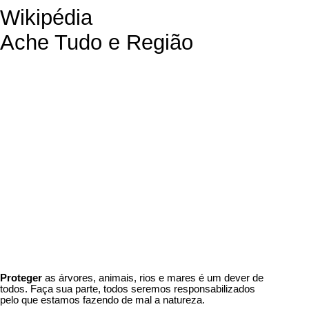
Wikipédia
Ache Tudo e Região
Proteger
as árvores, animais, rios e mares é um dever de
todos. Faça sua parte, todos seremos responsabilizados
pelo que estamos fazendo de mal a natureza.