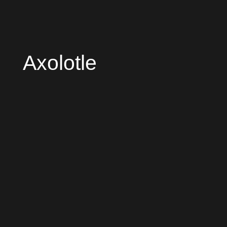
Axolotle