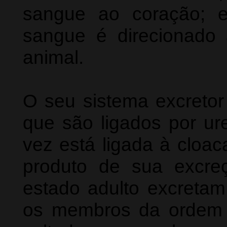
sangue ao coração; e
sangue é direcionado
animal.
O seu sistema excretor
que são ligados por ur
vez está ligada à cloac
produto de sua excr
estado adulto excretam
os membros da ordem 