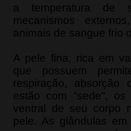
a temperatura de s
mecanismos externos
animais de sangue frio o
A pele fina, rica em v
que possuem permite
respiração, absorção
estão com "sede", os 
ventral de seu corpo
pele. As glândulas em 