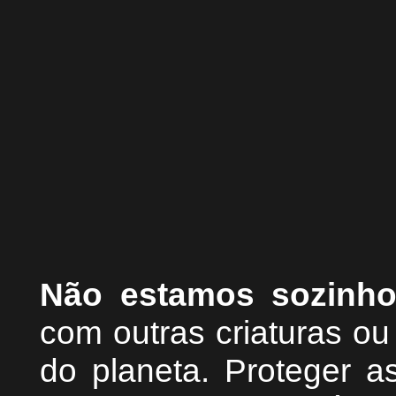
Não estamos sozinh
com outras criaturas o
do planeta. Proteger as