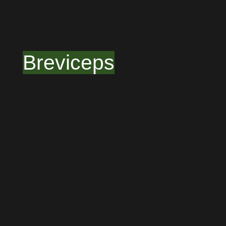
Breviceps