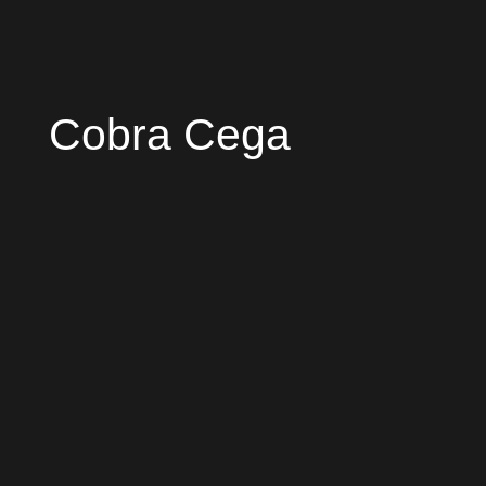
Cobra Cega