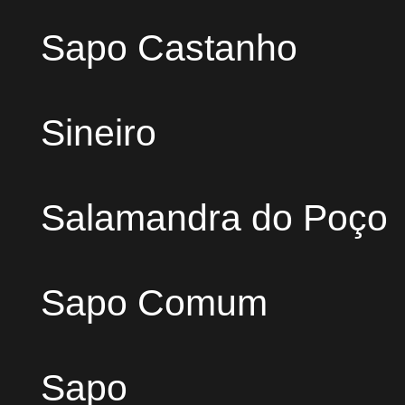
Sapo Castanho
Sineiro
Salamandra do Poço
Sapo Comum
Sapo