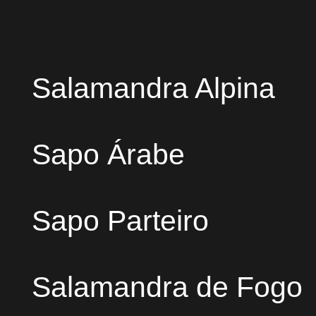
Salamandra Alpina
Sapo Árabe
Sapo Parteiro
Salamandra de Fogo