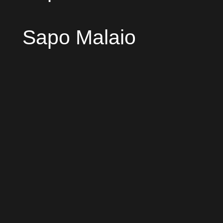
Sapo Malaio