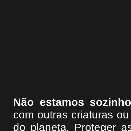
Não estamos sozinh
com outras criaturas o
do planeta. Proteger as