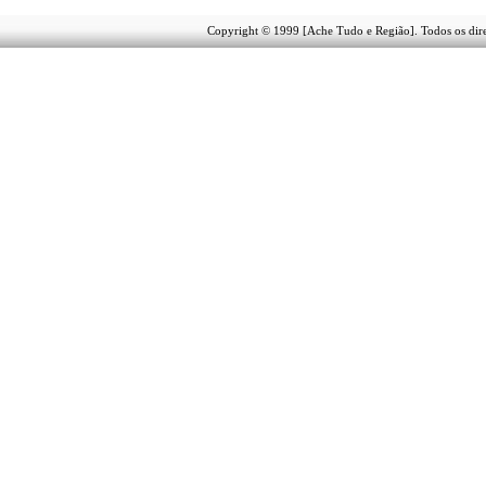
Copyright © 1999 [Ache Tudo e Região]. Todos os dire