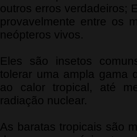
outros erros verdadeiros; 
provavelmente entre os ma
neópteros vivos.
Eles são insetos comun
tolerar uma ampla gama de
ao calor tropical, até 
radiação nuclear.
As baratas tropicais são 