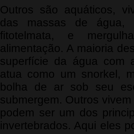
Outros são aquáticos, vi
das massas de água, i
fitotelmata, e mergu
alimentação. A maioria des
superfície da água com
atua como um snorkel, 
bolha de ar sob seu es
submergem. Outros vivem n
podem ser um dos princip
invertebrados. Aqui eles 