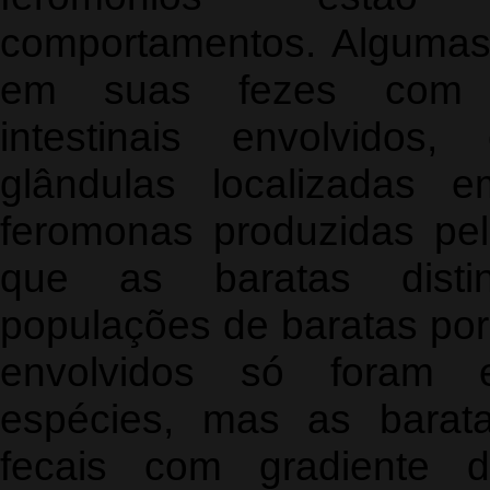
comportamentos. Algumas
em suas fezes com si
intestinais envolvidos
glândulas localizadas 
feromonas produzidas pel
que as baratas distin
populações de baratas po
envolvidos só foram 
espécies, mas as barata
fecais com gradiente d