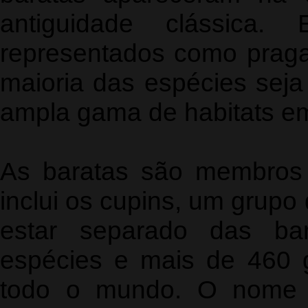
antiguidade clássica.
representados como praga
maioria das espécies seja
ampla gama de habitats e
As baratas são membros 
inclui os cupins, um grupo
estar separado das bar
espécies e mais de 460 
todo o mundo. O nome "