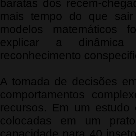
baratas dos recém-chega
mais tempo do que sair 
modelos matemáticos fo
explicar a dinâmic
reconhecimento conspecifi
A tomada de decisões em
comportamentos complex
recursos. Em um estudo 
colocadas em um prato
capacidade para 40 inset