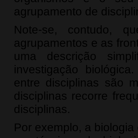
agrupamento de discipli
Note-se, contudo, qu
agrupamentos e as front
uma descrição simpl
investigação biológica.
entre disciplinas são m
disciplinas recorre fre
disciplinas.
Por exemplo, a biologia