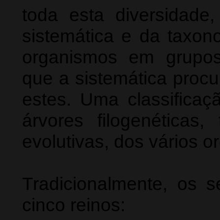
toda esta diversidade
sistemática e da taxon
organismos em grupo
que a sistemática procu
estes. Uma classificaçã
árvores filogenética
evolutivas, dos vários 
Tradicionalmente, os s
cinco reinos: