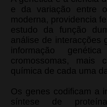
e da variação entre o
moderna, providencia fe
estudo da função dum
análise de interacções 
informação genétic
cromossomas, mais co
química de cada uma d
Os genes codificam a i
síntese de proteí