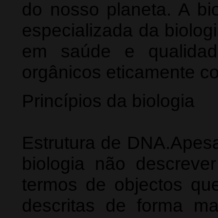
do nosso planeta. A bio
especializada da biolog
em saúde e qualidad
orgânicos eticamente c
Princípios da biologia
Estrutura de DNA.Apesar
biologia não descreve
termos de objectos qu
descritas de forma ma