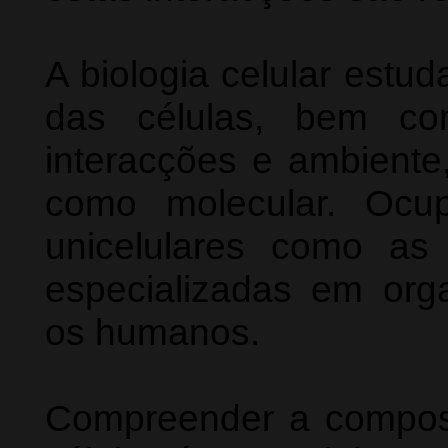
A biologia celular estud
das células, bem co
interacções e ambiente,
como molecular. Ocu
unicelulares como as
especializadas em org
os humanos.
Compreender a compos