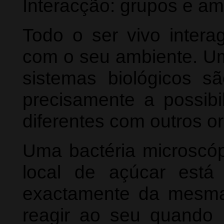
Interacção: grupos e am
Todo o ser vivo inter
com o seu ambiente. Um
sistemas biológicos sã
precisamente a possibi
diferentes com outros 
Uma bactéria microscóp
local de açúcar está
exactamente da mesma
reagir ao seu quando 