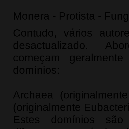
Monera - Protista - Fung
Contudo, vários autor
desactualizado. Ab
começam geralmente
domínios:
Archaea (originalmente
(originalmente Eubacteri
Estes domínios são