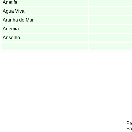
Anatifa
Agua Viva
Aranha do Mar
Artemia
Anselho
Pr
Fa