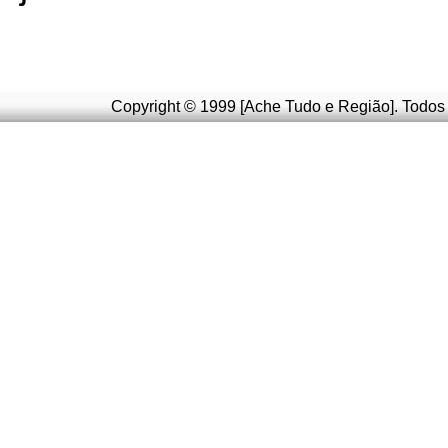
Copyright © 1999 [Ache Tudo e Região]. Todos 