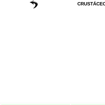
CRUSTÁCEO