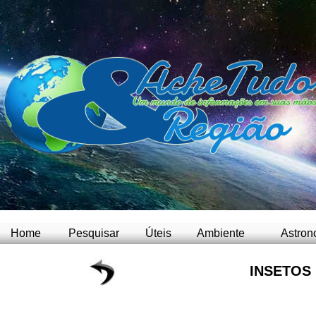
Home
Pesquisar
Úteis
Ambiente
Astron
INSETOS 