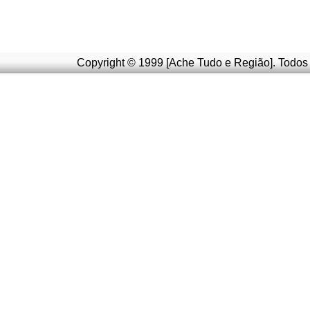
Copyright © 1999 [Ache Tudo e Região]. Todos 