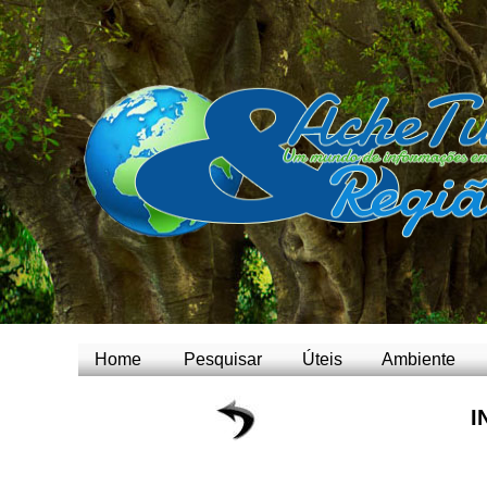
Home
Pesquisar
Úteis
Ambiente
I