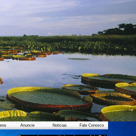
uros
Anuncie
Noticias
Fale Conosco