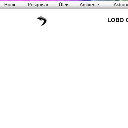
Home
Pesquisar
Úteis
Ambiente
Astron
LOBO 