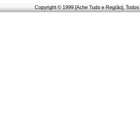
Copyright © 1999 [Ache Tudo e Região]. Todos 