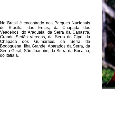
No Brasil é encontrado nos Parques Nacionais
de Brasília, das Emas, da Chapada dos
Veadeiros, do Araguaia, da Serra da Canastra,
Grande Sertão Veredas, da Serra do Cipó, da
Chapada dos Guimarães, da Serra da
Bodoquena, Ilha Grande, Aparados da Serra, da
Serra Geral, São Joaquim, da Serra da Bocaina,
do Itatiaia.