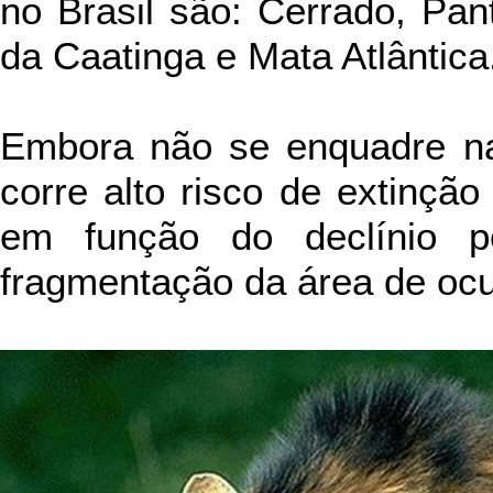
no Brasil são: Cerrado, Pan
da Caatinga e Mata Atlântica
Embora não se enquadre na 
corre alto risco de extinçã
em função do declínio p
fragmentação da área de oc