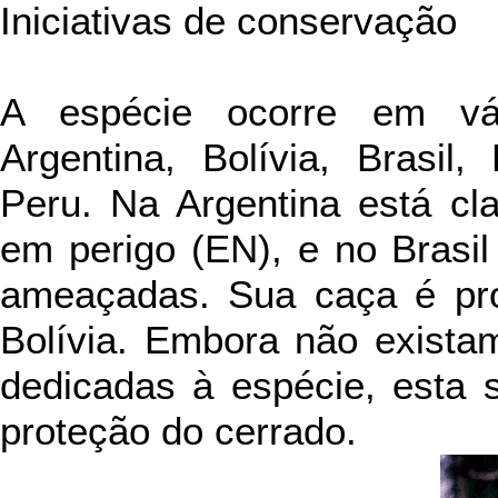
Iniciativas de conservação
A espécie ocorre em vár
Argentina, Bolívia, Brasil,
Peru. Na Argentina está cla
em perigo (EN), e no Brasil
ameaçadas. Sua caça é proi
Bolívia. Embora não existam
dedicadas à espécie, esta s
proteção do cerrado.