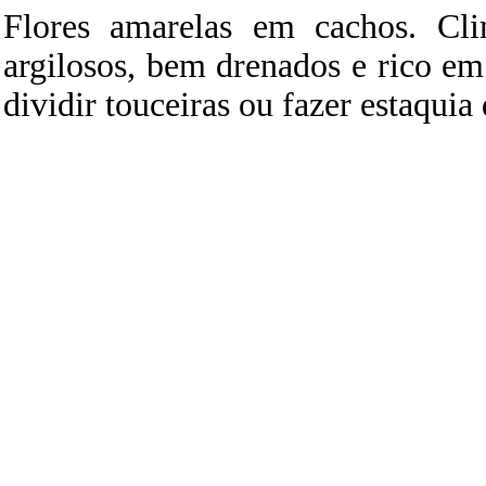
Flores amarelas em cachos. Cli
argilosos, bem drenados e rico e
dividir touceiras ou fazer estaquia