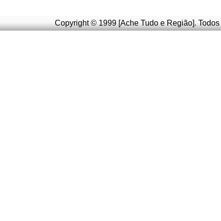
Copyright © 1999 [Ache Tudo e Região]. Todos 