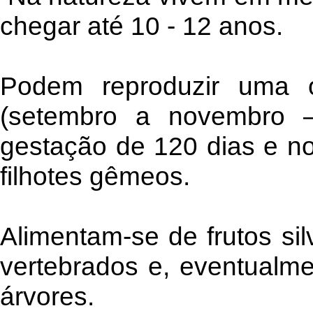
chegar até 10 - 12 anos.
Podem reproduzir uma 
(setembro a novembro –
gestação de 120 dias e n
filhotes gêmeos.
Alimentam-se de frutos sil
vertebrados e, eventualm
árvores.