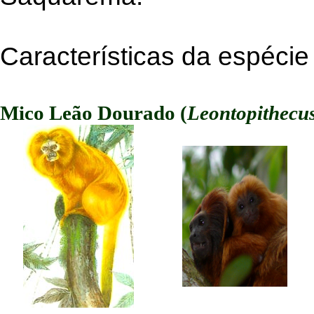
Características da espécie
Mico Leão Dourado (
Leontopithecus