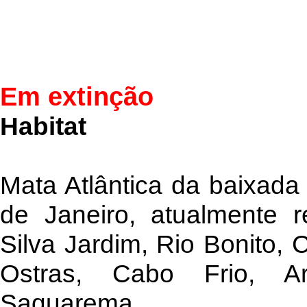
Em extinção
Habitat
Mata Atlântica da baixada
de Janeiro, atualmente r
Silva Jardim, Rio Bonito, 
Ostras, Cabo Frio, 
Saquarema.