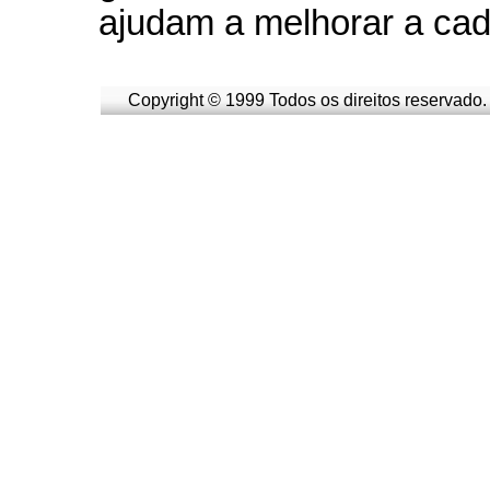
ajudam a melhorar a cad
Copyright © 1999 Todos os direitos reservado