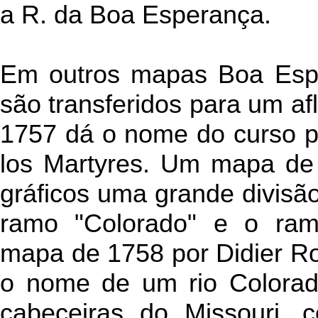
a R. da Boa Esperança.
Em outros mapas Boa Esp
são transferidos para um a
1757 dá o nome do curso pr
los Martyres. Um mapa de
gráficos uma grande divisão 
ramo "Colorado" e o ram
mapa de 1758 por Didier Ro
o nome de um rio Colorado
cabeceiras do Missouri, 