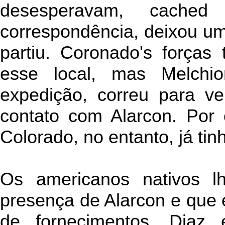
desesperavam, cached
correspondência, deixou um
partiu. Coronado's forças
esse local, mas Melchio
expedição, correu para ve
contato com Alarcon. Por 
Colorado, no entanto, já tin
Os americanos nativos l
presença de Alarcon e que 
de fornecimentos. Diaz