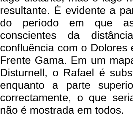
resultante. É evidente a p
do período em que as
conscientes da distânc
confluência com o Dolores 
Frente Gama. Em um mapa 
Disturnell, o Rafael é sub
enquanto a parte superi
correctamente, o que ser
não é mostrada em todos.