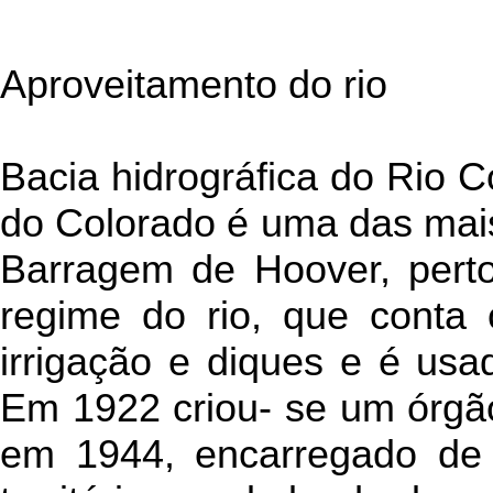
Aproveitamento do rio
Bacia hidrográfica do Rio C
do Colorado é uma das mai
Barragem de Hoover, perto
regime do rio, que conta
irrigação e diques e é usa
Em 1922 criou- se um órgão
em 1944, encarregado de d