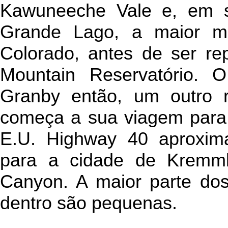
Kawuneeche Vale e, em se
Grande Lago, a maior m
Colorado, antes de ser re
Mountain Reservatório. 
Granby então, um outro re
começa a sua viagem para 
E.U. Highway 40 aproxima
para a cidade de Kremml
Canyon. A maior parte dos
dentro são pequenas.