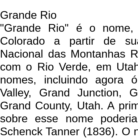
Grande Rio
"Grande Rio" é o nome, 
Colorado a partir de s
Nacional das Montanhas R
com o Rio Verde, em Utah.
nomes, incluindo agora 
Valley, Grand Junction, 
Grand County, Utah. A pri
sobre esse nome poderi
Schenck Tanner (1836). O n