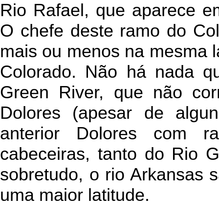
Rio Rafael, que aparece e
O chefe deste ramo do Co
mais ou menos na mesma la
Colorado. Não há nada qu
Green River, que não co
Dolores (apesar de alg
anterior Dolores com ra
cabeceiras, tanto do Rio G
sobretudo, o rio Arkansas 
uma maior latitude.