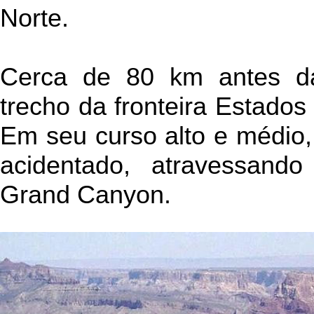
Norte.
Cerca de 80 km antes d
trecho da fronteira Estado
Em seu curso alto e médio,
acidentado, atravessand
Grand Canyon.