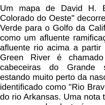
Um mapa de David H. Bu
Colorado do Oeste" decorre
Verde para o Golfo da Cali
como um afluente ramificaç
afluente rio acima a parti
Green River é chamado
cabeceiras do Grande 
estando muito perto da nas
identificado como "Rio Bra
do rio Arkansas. Uma nota 