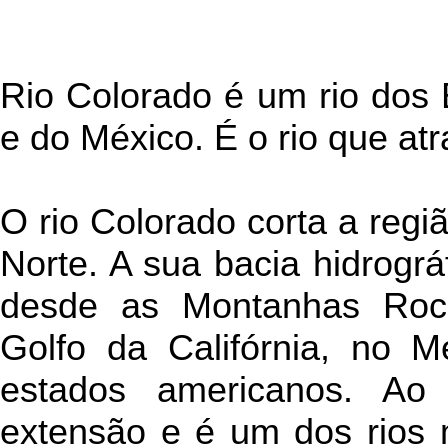
Rio Colorado é um rio dos
e do México. É o rio que a
O rio Colorado corta a regi
Norte. A sua bacia hidrográ
desde as Montanhas Roc
Golfo da Califórnia, no M
estados americanos. A
extensão e é um dos rios 