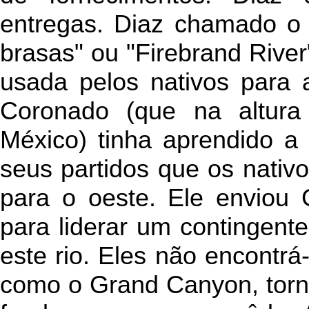
entregas. Diaz chamado o r
brasas" ou "Firebrand Rive
usada pelos nativos para a
Coronado (que na altura
México) tinha aprendido a 
seus partidos que os nativ
para o oeste. Ele enviou
para liderar um contingent
este rio. Eles não encontrá
como o Grand Canyon, torn