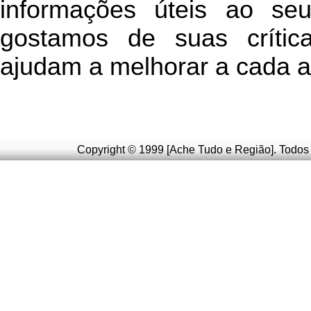
informações úteis
ao seu 
g
ostamos de suas crític
ajudam a melhorar a cada a
Copyright © 1999 [Ache Tudo e Região]. Todos 