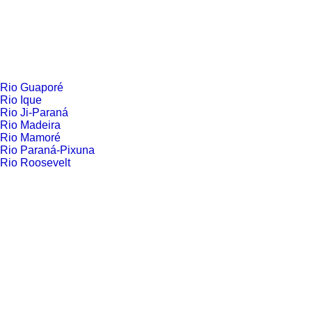
Rio Guaporé
Rio Ique
Rio Ji-Paraná
Rio Madeira
Rio Mamoré
Rio Paraná-Pixuna
Rio Roosevelt