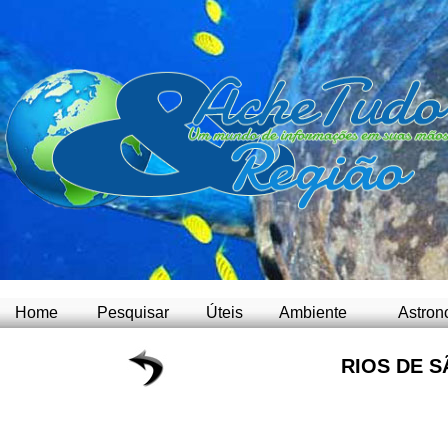
Home
Pesquisar
Úteis
Ambiente
Astron
RIOS DE 