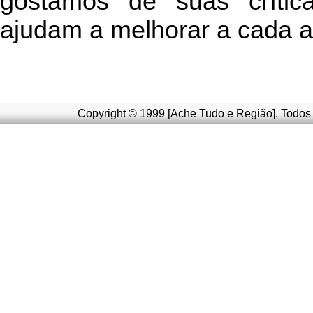
g
ostamos de suas crític
ajudam a melhorar a cada a
Copyright © 1999 [Ache Tudo e Região]. Todos 