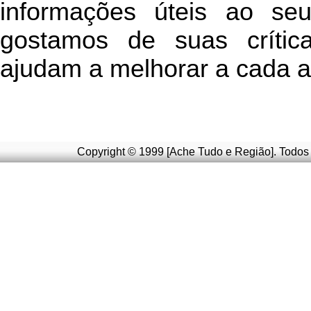
informações úteis
ao seu 
g
ostamos de suas crític
ajudam a melhorar a cada a
Copyright © 1999 [Ache Tudo e Região]. Todos 