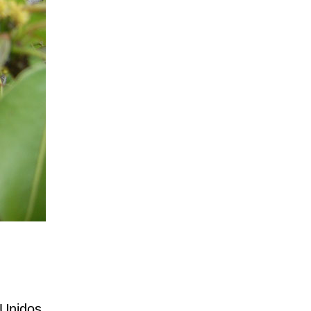
Unidos,