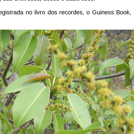
egistrada no livro dos recordes, o Guiness Book,