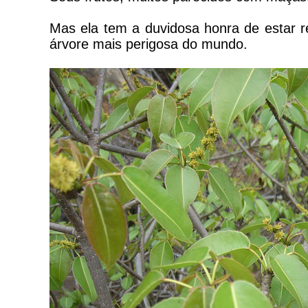
Mas ela tem a duvidosa honra de estar r
árvore mais perigosa do mundo.