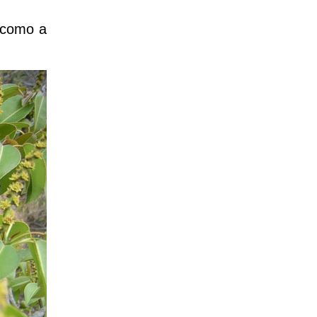
 como a