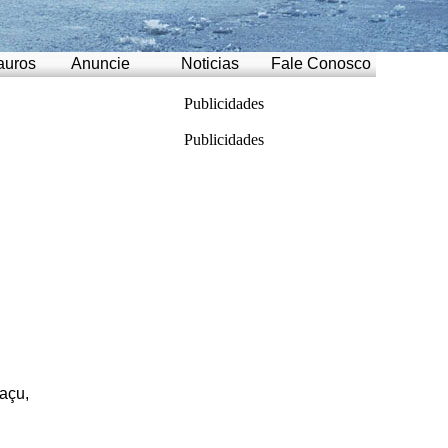
auros
Anuncie
Noticias
Fale Conosco
Publicidades
Publicidades
açu,