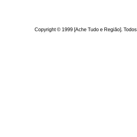
Copyright © 1999 [Ache Tudo e Região]. Todos 