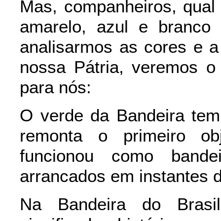
Mas, companheiros, qual 
amarelo, azul e branco
analisarmos as cores e a
nossa Pátria, veremos o
para nós:
O verde da Bandeira tem 
remonta o primeiro ob
funcionou como bande
arrancados em instantes d
Na Bandeira do Brasi