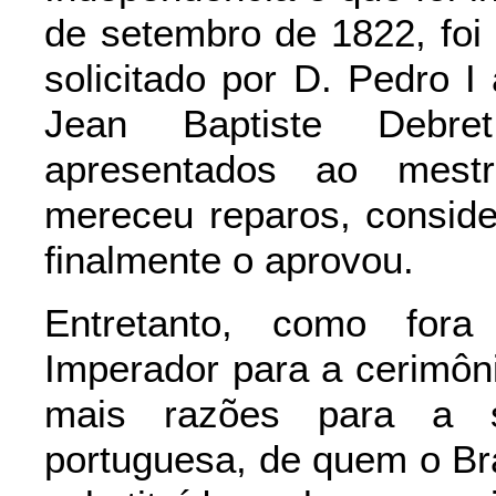
de setembro de 1822, foi
solicitado por D. Pedro I 
Jean Baptiste Debre
apresentados ao mestr
mereceu reparos, conside
finalmente o aprovou.
Entretanto, como fora
Imperador para a cerimôn
mais razões para a s
portuguesa, de quem o Br