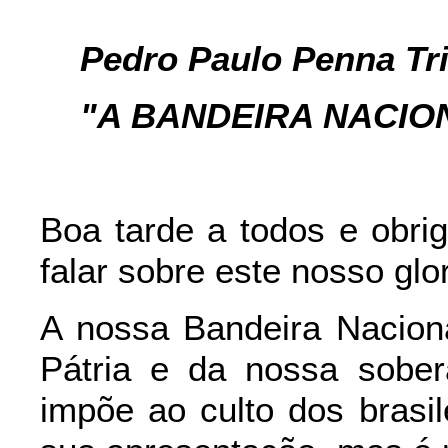
Pedro Paulo Penna Tr
"A BANDEIRA NACIO
Boa tarde a todos e obri
falar sobre este nosso glo
A nossa Bandeira Nacion
Pátria e da nossa sober
impõe ao culto dos brasil