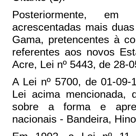
Posteriormente, e
acrescentadas mais duas e
Gama, pretencentes à co
referentes aos novos Es
Acre, Lei nº 5443, de 28-
A Lei nº 5700, de 01-09-
Lei acima mencionada, d
sobre a forma e apre
nacionais - Bandeira, Hin