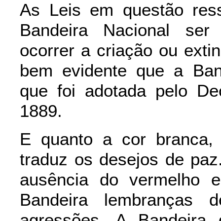
As Leis em questão res
Bandeira Nacional ser
ocorrer a criação ou ext
bem evidente que a Band
que foi adotada pelo De
1889.
E quanto a cor branca, 
traduz os desejos de paz
ausência do vermelho e
Bandeira lembranças 
agressões. A Bandeira