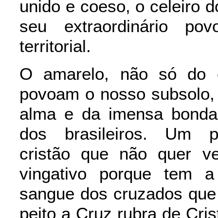
unido e coeso, o celeiro 
seu extraordinário p
territorial.
O amarelo, não só do 
povoam o nosso subsolo,
alma e da imensa bonda
dos brasileiros. Um po
cristão que não quer v
vingativo porque tem a
sangue dos cruzados que
peito a Cruz rubra de Cris