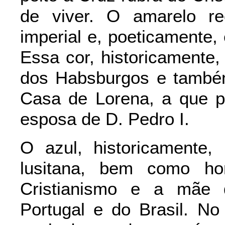
de viver. O amarelo re
imperial e, poeticamente,
Essa cor, historicamente
dos Habsburgos e també
Casa de Lorena, a que pe
esposa de D. Pedro I.
O azul, historicamente,
lusitana, bem como ho
Cristianismo e a mãe 
Portugal e do Brasil. N