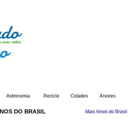
-
Astronomia
Recicle
Cidades
Árvores
INOS DO BRASIL
Mais hinos do Brasil