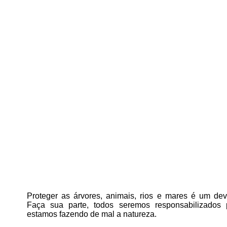
Proteger as árvores, animais, rios e mares é um deve
Faça sua parte, todos seremos responsabilizados
estamos fazendo de mal a natureza.