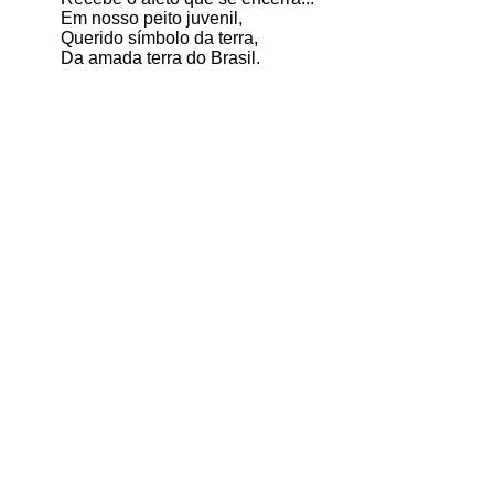
Em nosso peito juvenil,
Querido símbolo da terra,
Da amada terra do Brasil.