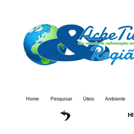
Home
Pesquisar
Úteis
Ambiente
H