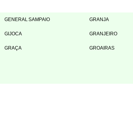
GENERAL SAMPAIO
GRANJA
GIJOCA
GRANJEIRO
GRAÇA
GROAIRAS