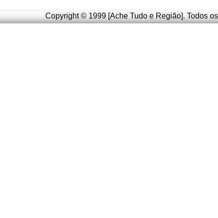
Copyright © 1999 [Ache Tudo e Região]. Todos os 