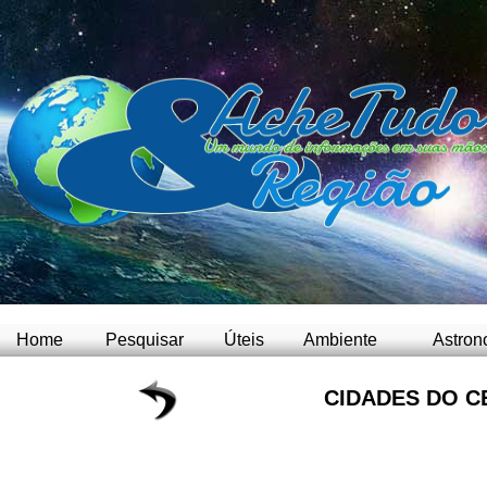
Home
Pesquisar
Úteis
Ambiente
Astron
CIDADES DO C