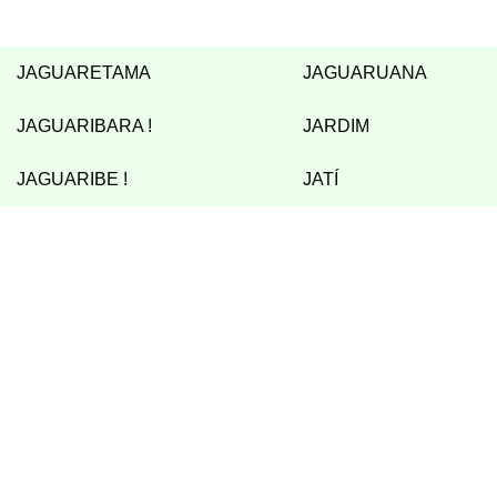
JAGUARETAMA
JAGUARUANA
JAGUARIBARA
!
JARDIM
JAGUARIBE
!
JATÍ