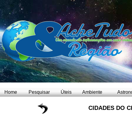
Home
Pesquisar
Úteis
Ambiente
Astron
CIDADES DO C