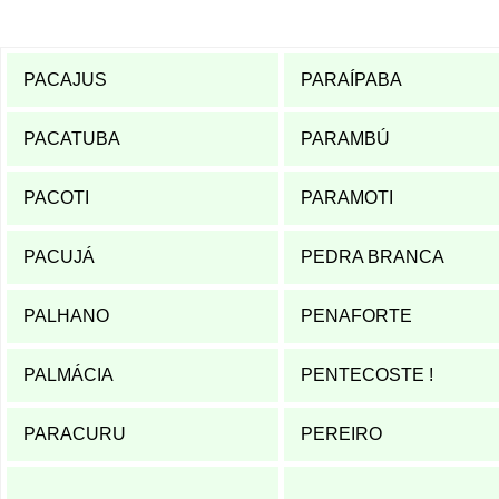
PACAJUS
PARAÍPABA
PACATUBA
PARAMBÚ
PACOTI
PARAMOTI
PACUJÁ
PEDRA BRANCA
PALHANO
PENAFORTE
PALMÁCIA
PENTECOSTE
!
PARACURU
PEREIRO