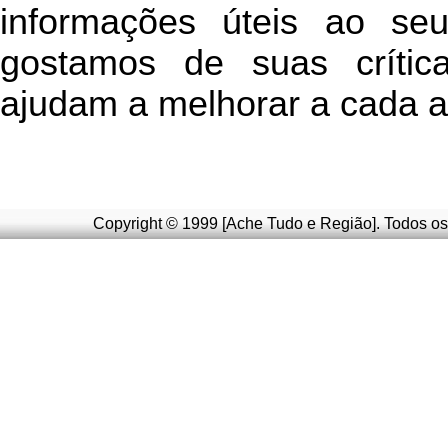
informações úteis
ao seu 
g
ostamos de suas crític
ajudam a melhorar a cada a
Copyright © 1999 [Ache Tudo e Região]. Todos os 