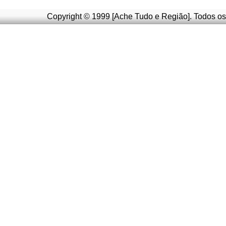
Copyright © 1999 [Ache Tudo e Região]. Todos os 