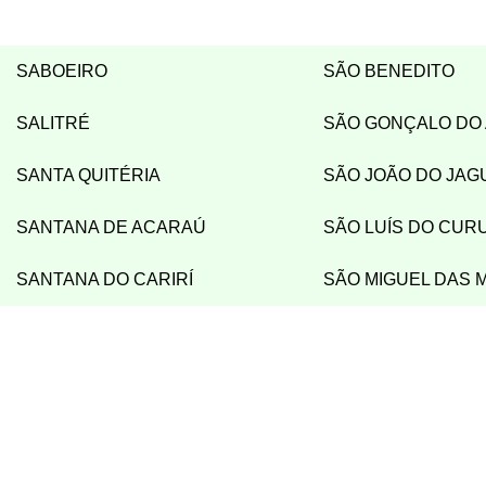
SABOEIRO
SÃO BENEDITO
SALITRÉ
SÃO GONÇALO DO
SANTA QUITÉRIA
SÃO JOÃO DO JAG
SANTANA DE ACARAÚ
SÃO LUÍS DO CUR
SANTANA DO CARIRÍ
SÃO MIGUEL DAS 