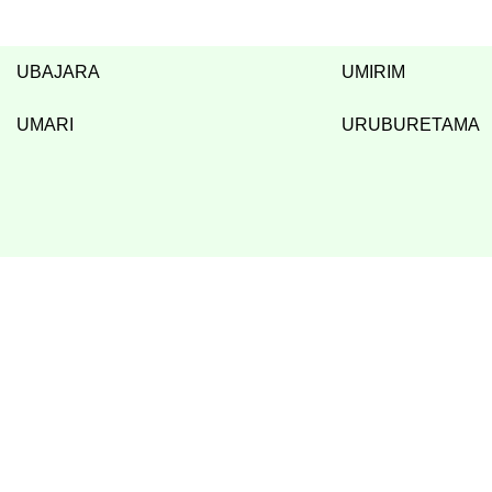
UBAJARA
UMIRIM
UMARI
URUBURETAMA