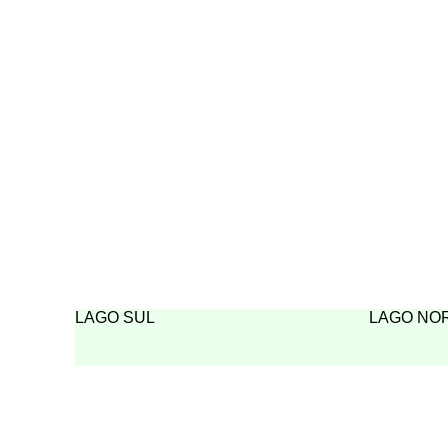
LAGO SUL
LAGO NO