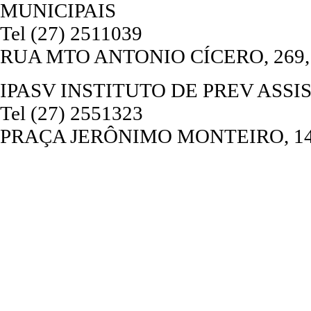
MUNICIPAIS
Tel (27) 2511039
RUA MTO ANTONIO CÍCERO, 269, C
IPASV INSTITUTO DE PREV ASSI
Tel (27) 2551323
PRAÇA JERÔNIMO MONTEIRO, 144,