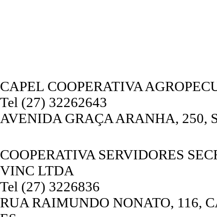
CAPEL COOPERATIVA AGROPEC
Tel (27) 32262643
AVENIDA GRAÇA ARANHA, 250, SÃ
COOPERATIVA SERVIDORES SEC
VINC LTDA
Tel (27) 3226836
RUA RAIMUNDO NONATO, 116, CA A