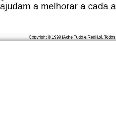
ajudam a melhorar a cada a
Copyright © 1999 [Ache Tudo e Região]. Todos 