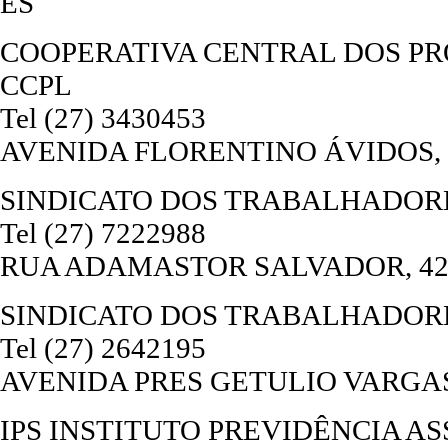
ES
COOPERATIVA CENTRAL DOS PR
CCPL
Tel (27) 3430453
AVENIDA FLORENTINO ÁVIDOS, 50,
SINDICATO DOS TRABALHADORE
Tel (27) 7222988
RUA ADAMASTOR SALVADOR, 421, 
SINDICATO DOS TRABALHADORE
Tel (27) 2642195
AVENIDA PRES GETULIO VARGAS, S
IPS INSTITUTO PREVIDÊNCIA A