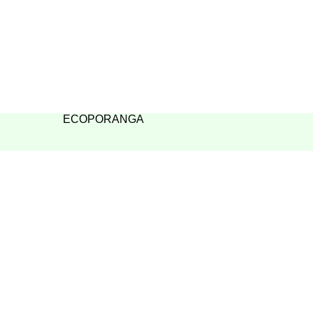
ECOPORANGA