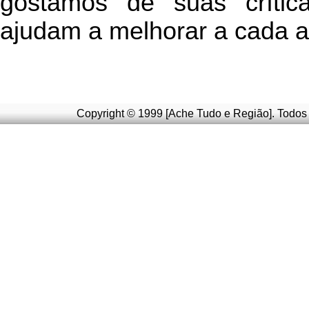
g
ostamos de suas crític
ajudam a melhorar a cada a
Copyright © 1999 [Ache Tudo e Região]. Todos 